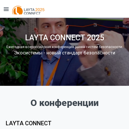
LAYTA CONNECT 2025
Ежегодная всероссийская конференция рынка систем безопасности:
Экосистемы - новый стандарт безопасности
О конференции
LAYTA CONNECT