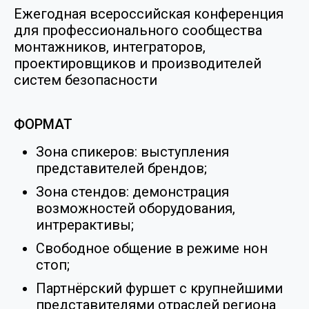
Ежегодная всероссийская конференция
для профессионального сообщества
монтажников, интеграторов,
проектировщиков и производителей
систем безопасности
ФОРМАТ
Зона спикеров: выступления
представителей брендов;
Зона стендов: демонстрация
возможностей оборудования,
интрерактивы;
Свободное общение в режиме нон
стоп;
Партнёрский фуршет с крупнейшими
представителями отраслей региона