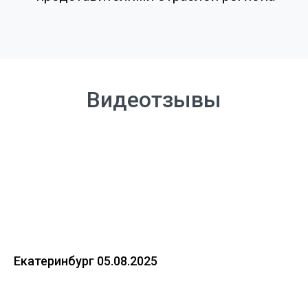
Видеотзывы
Екатеринбург 05.08.2025