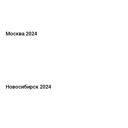
Москва 2024
Новосибирск 2024