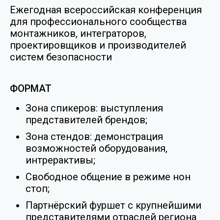
Ежегодная всероссийская конференция
для профессионального сообщества
монтажников, интеграторов,
проектировщиков и производителей
систем безопасности
ФОРМАТ
Зона спикеров: выступления
представителей брендов;
Зона стендов: демонстрация
возможностей оборудования,
интрерактивы;
Свободное общение в режиме нон
стоп;
Партнёрский фуршет с крупнейшими
представителями отраслей региона