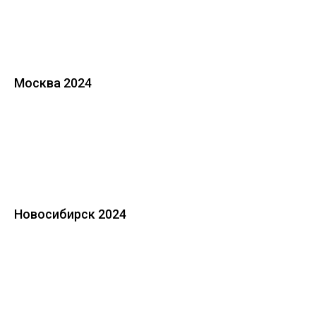
Москва 2024
Новосибирск 2024