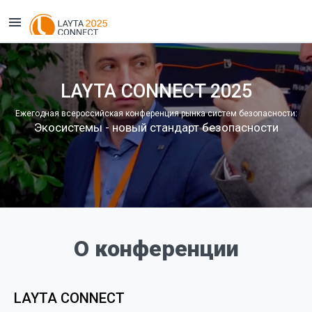
LAYTA CONNECT 2025
Ежегодная всероссийская конференция рынка систем безопасности:
Экосистемы - новый стандарт безопасности
О конференции
LAYTA CONNECT