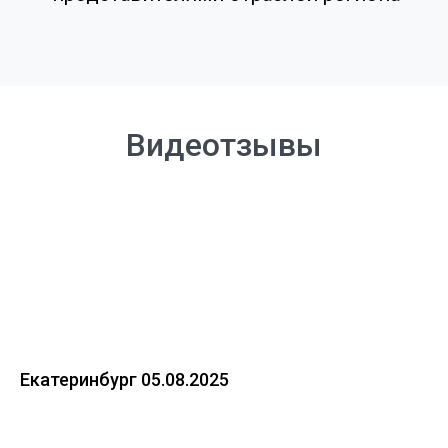
Видеотзывы
Екатеринбург 05.08.2025