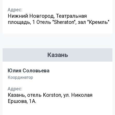
Адрес:
Нижний Новгород, Театральная
площадь, 1 Отель "Sheraton", зал "Кремль"
Казань
Юлия Соловьева
Координатор
Адрес:
Казань, отель Korston, ул. Николая
Ершова, 1А.