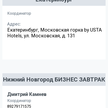
Координатор
Адрес:
Екатеринбург, Московская горка by USTA
Hotels, ул. Московская, д. 131
Нижний Новгород БИЗНЕС ЗАВТРАК
Дмитрий Камнев
Координатор
89279171575