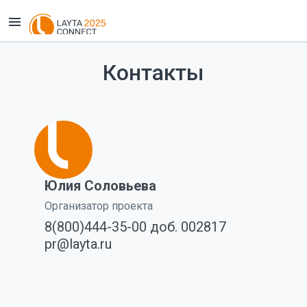
Контакты
Юлия Соловьева
Организатор проекта
8(800)444-35-00 доб. 002817
pr@layta.ru