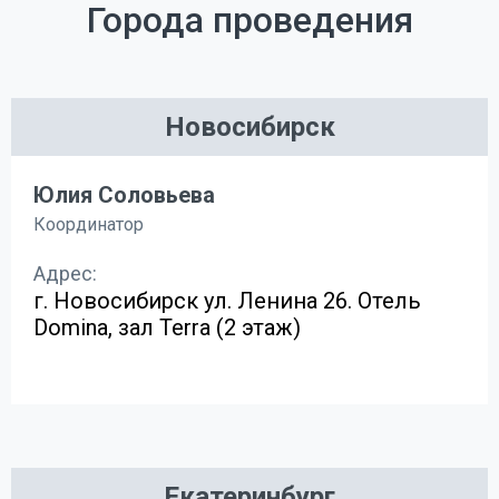
Города проведения
Новосибирск
Юлия Соловьева
Координатор
Адрес:
г. Новосибирск ул. Ленина 26. Отель
Domina, зал Terra (2 этаж)
Екатеринбург