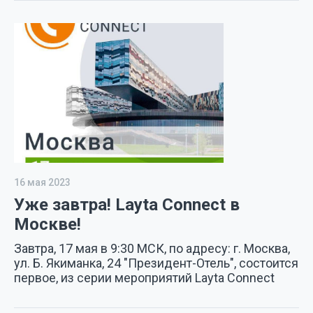
16 мая 2023
Уже завтра! Layta Connect в
Москве!
Завтра, 17 мая в 9:30 МСК, по адресу: г. Москва,
ул. Б. Якиманка, 24 "Президент-Отель", состоится
первое, из серии мероприятий Layta Connect