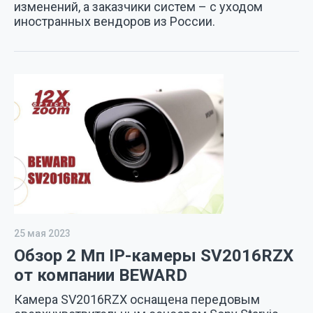
изменений, а заказчики систем – с уходом
иностранных вендоров из России.
25 мая 2023
Обзор 2 Мп IP-камеры SV2016RZX
от компании BEWARD
Камера SV2016RZX оснащена передовым