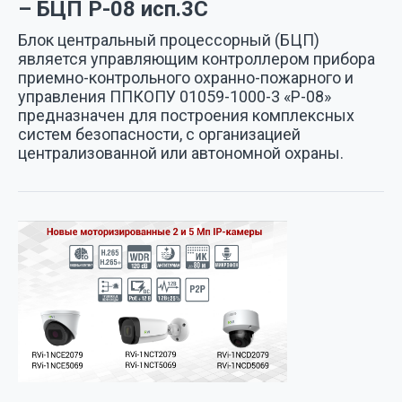
– БЦП Р-08 исп.3С
Блок центральный процессорный (БЦП)
является управляющим контроллером прибора
приемно-контрольного охранно-пожарного и
управления ППКОПУ 01059-1000-3 «Р-08»
предназначен для построения комплексных
систем безопасности, с организацией
централизованной или автономной охраны.