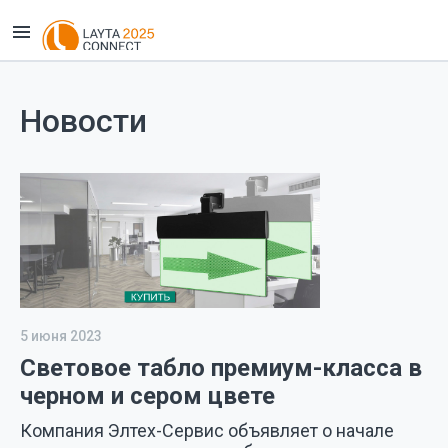
Новости
5 июня 2023
Световое табло премиум-класса в
черном и сером цвете
Компания Элтех-Сервис объявляет о начале