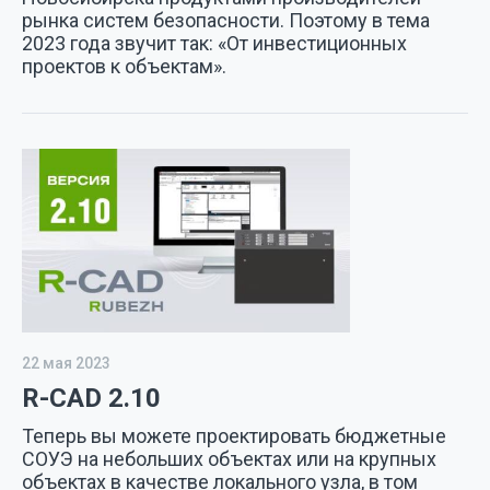
рынка систем безопасности. Поэтому в тема
2023 года звучит так: «От инвестиционных
проектов к объектам».
22 мая 2023
R-CAD 2.10
Теперь вы можете проектировать бюджетные
СОУЭ на небольших объектах или на крупных
объектах в качестве локального узла, в том