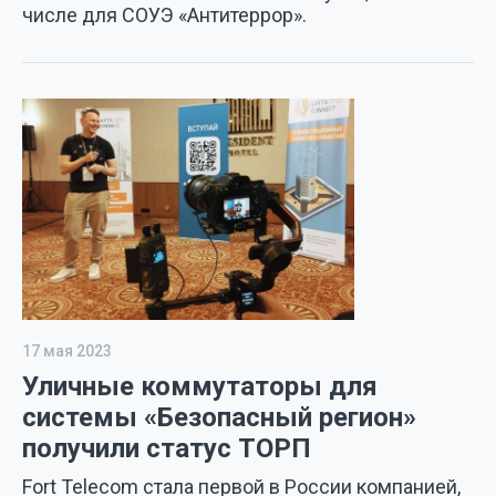
числе для СОУЭ «Антитеррор».
17 мая 2023
Уличные коммутаторы для
системы «Безопасный регион»
получили статус ТОРП
Fort Telecom стала первой в России компанией,