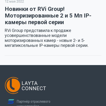
12 мая 2022
Новинки от RVi Group!
Моторизированные 2 и 5 Мп IP-
камеры первой серии
RVi Group представила к продаже
усовершенствованные модели
моторизированных камер - новые 2- и 5-
мегапиксельные IP-камеры первой серии.
Партнёр отраслевого