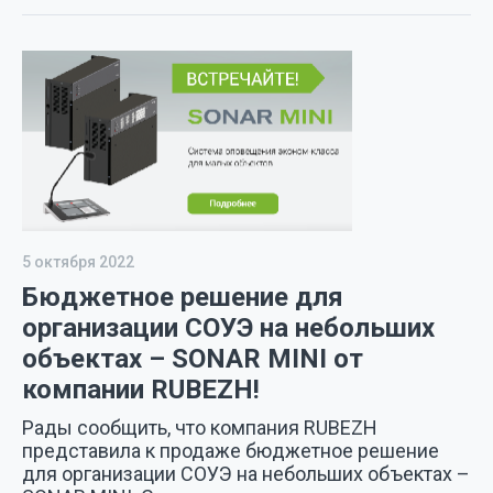
5 октября 2022
Бюджетное решение для
организации СОУЭ на небольших
объектах – SONAR MINI от
компании RUBEZH!
Рады сообщить, что компания RUBEZH
представила к продаже бюджетное решение
для организации СОУЭ на небольших объектах –