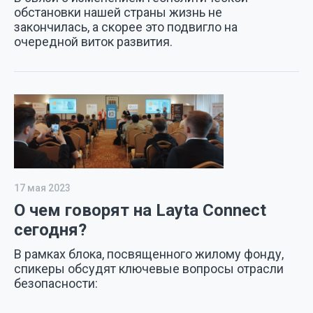
обстановки нашей страны жизнь не
закончилась, а скорее это подвигло на
очередной виток развития.
17 мая 2023
О чем говорят на Layta Connect
сегодня?
В рамках блока, посвященного жилому фонду,
спикеры обсудят ключевые вопросы отрасли
безопасности: