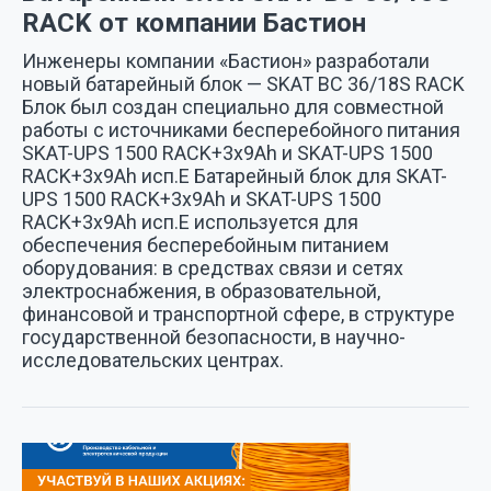
RACK от компании Бастион
Инженеры компании «Бастион» разработали
новый батарейный блок — SKAT BC 36/18S RACK
Блок был создан специально для совместной
работы с источниками бесперебойного питания
SKAT-UPS 1500 RACK+3x9Ah и SKAT-UPS 1500
RACK+3x9Ah исп.Е Батарейный блок для SKAT-
UPS 1500 RACK+3x9Ah и SKAT-UPS 1500
RACK+3x9Ah исп.Е используется для
обеспечения бесперебойным питанием
оборудования: в средствах связи и сетях
электроснабжения, в образовательной,
финансовой и транспортной сфере, в структуре
государственной безопасности, в научно-
исследовательских центрах.