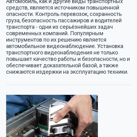
Автомобиль, как и другие виды транспортных
средств, является источником повышенной
опасности. Контроль перевозок, сохранность
груза, безопасность пассажиров и водителей
транспорта - одни из серьёзнейших задач
современных компаний. Популярным
инструментов по их решению является
автомобильное видеонаблюдение. Установка
транспортного видеонаблюдения не только
повышает качество работы и безопасности, но и
обеспечивает доказательной базой, а также
снижаются издержки на эксплуатацию техники.