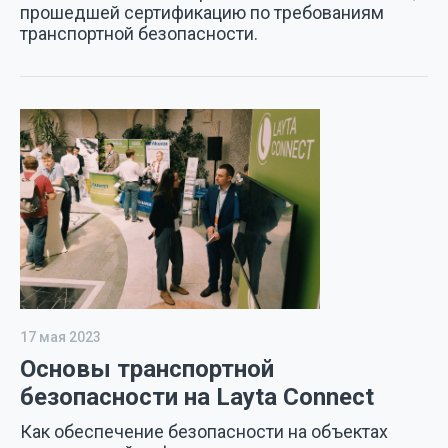
прошедшей сертификацию по требованиям
транспортной безопасности.
17 мая 2023
Основы транспортной
безопасности на Layta Connect
Как обеспечение безопасности на объектах