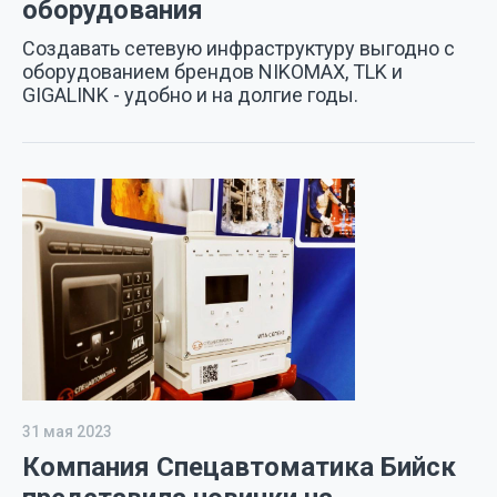
оборудования
Создавать сетевую инфраструктуру выгодно с
оборудованием брендов NIKOMAX, TLK и
GIGALINK - удобно и на долгие годы.
31 мая 2023
Компания Спецавтоматика Бийск