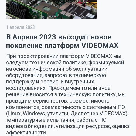
1 апреля 2023
В Апреле 2023 выходит новое
поколение платформ VIDEOMAX
При проектировании платформ VIDEOMAX мы
следуем технической политике, формируемой
на основе информации об эксплуатации
оборудования, запросах в техническую
поддержку и сервис, и внутренних
исследованиях. Прежде чем то или иное
решение вносится в техническую политику, мы
проводим серию тестов: совместимость
компонентов, совместимость с системным ПО
(Linux, Windows, утилиты, Диспетчер VIDEOMAX),
температурные испытания, работа с ПО
видеонаблюдения, утилизация ресурсов, оценка
эффективности.