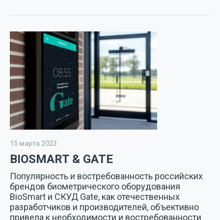
15 марта 2023
BIOSMART & GATE
Популярность и востребованность российских
брендов биометрического оборудования
BioSmart и СКУД Gate, как отечественных
разработчиков и производителей, объективно
привела к необходимости и востребованности