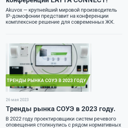
Akuvox — крупнейший мировой производитель
IP-домофонии представит на конференции
комплексное решение для современных ЖК.
26 мая 2023
Тренды рынка СОУЭ в 2023 году.
В 2022 году проектировщики систем речевого
оповещения столкнулись с рядом нормативных