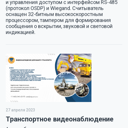
и управления доступом с интерфейсом RS-485
(протокол OSDP) и Wiegand. Считыватель
оснащен 32-битным высокоскоростным
процессором, тампером для формирования
сообщения о вскрытии, звуковой и световой
индикацией.
27 апреля 2023
Транспортное видеонаблюдение