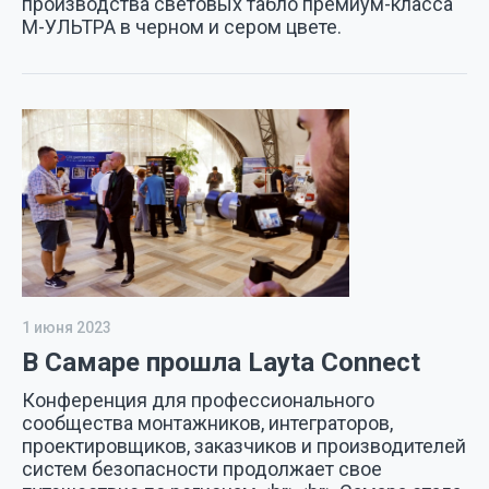
производства световых табло премиум-класса
М-УЛЬТРА в черном и сером цвете.
1 июня 2023
В Самаре прошла Layta Connect
Конференция для профессионального
сообщества монтажников, интеграторов,
проектировщиков, заказчиков и производителей
систем безопасности продолжает свое