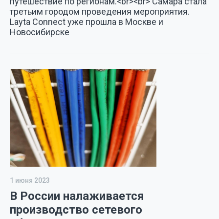
путешествие по регионам.<br><br> Самара стала
третьим городом проведения мероприятия.
Layta Connect уже прошла в Москве и
Новосибирске
1 июня 2023
В России налаживается
производство сетевого