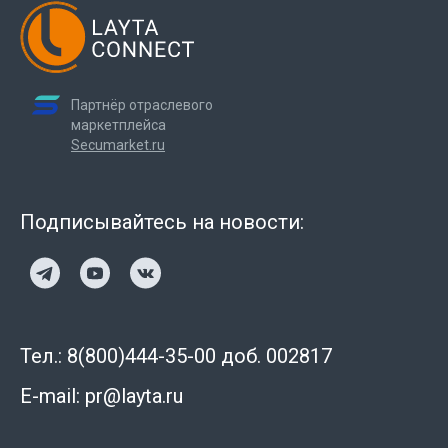
Партнёр отраслевого
маркетплейса
Secumarket.ru
Подписывайтесь на новости:
Тел.: 8(800)444-35-00 доб. 002817
E-mail: pr@layta.ru